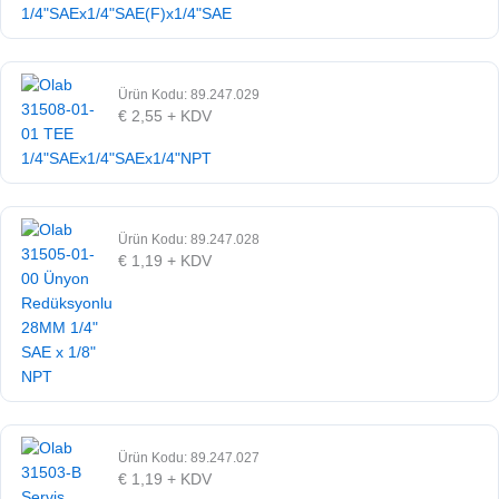
Ürün Kodu: 89.247.029
€
2,55
+ KDV
Ürün Kodu: 89.247.028
€
1,19
+ KDV
Ürün Kodu: 89.247.027
€
1,19
+ KDV