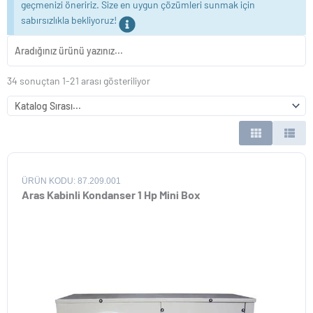
geçmenizi öneririz. Size en uygun çözümleri sunmak için
sabırsızlıkla bekliyoruz!
34 sonuçtan 1-21 arası gösteriliyor
ÜRÜN KODU: 87.209.001
Aras Kabinli Kondanser 1 Hp Mini Box