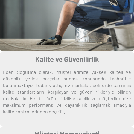
Kalite ve Güvenilirlik
Esen Soğutma olarak, müşterilerimize yüksek kaliteli ve
güvenilir yedek parçalar sunma konusunda taahhütte
bulunmaktayız. Tedarik ettiğimiz markalar, sektörde tanınmış
kalite standartlarını karşılayan ve güvenilirlikleriyle bilinen
markalardır. Her bir ürün, titizlikle seçilir ve müşterilerimize
maksimum performans ve dayanıklılık sağlamak amacıyla
kalite kontrollerinden geçirilir.
Müşteri Memnuniyeti