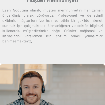
Esen Soğutma olarak, müşteri memnuniyetini her zaman
önceliğimiz olarak görüyoruz. Profesyonel ve deneyimli
ekibimiz, müşterilerimize hızlı ve etkin bir şekilde hizmet
sunmak için çalışmaktadır. Uzmanlığımızı ve sektör bilgimizi
kullanarak, müşterilerimize doğru ürünleri sağlamak ve
ihtiyaçlarını karşılamak için çözüm odaklı yaklaşımlar
benimsemekteyiz.