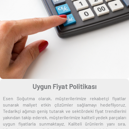
Uygun Fiyat Politikası
Esen Soğutma olarak, müşterilerimize rekabetçi fiyatlar
sunarak maliyet etkin çözümler sağlamayı hedefliyoruz.
Tedarikçi ağımızı geniş tutarak ve sektördeki fiyat trendlerini
yakından takip ederek, müşterilerimize kaliteli yedek parçaları
uygun fiyatlarla sunmaktayız. Kaliteli ürünlerin yanı sıra,