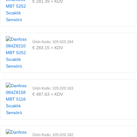
€
281,39
+ KDV
Ürün Kodu: 105.020.184
€
283,15
+ KDV
Ürün Kodu: 105.020.183
€
487,63
+ KDV
Ürün Kodu: 105.020.182