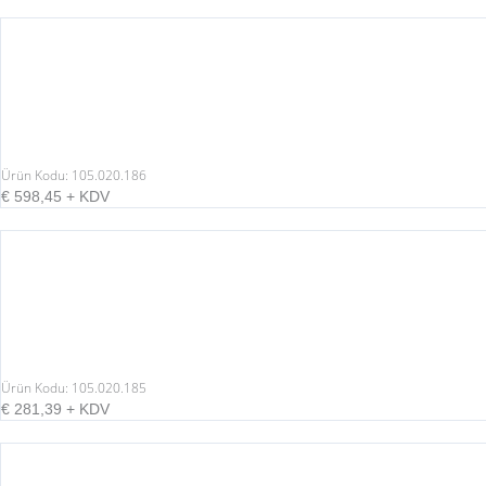
Ürün Kodu: 105.020.186
€
598,45
+ KDV
Ürün Kodu: 105.020.185
€
281,39
+ KDV