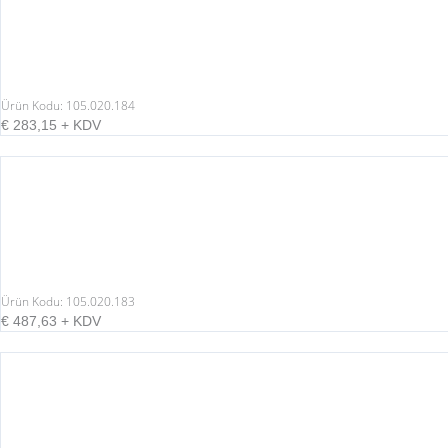
Ürün Kodu: 105.020.184
€
283,15
+ KDV
Ürün Kodu: 105.020.183
€
487,63
+ KDV