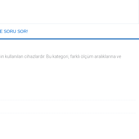
E SORU SOR!
n kullanılan cihazlardır. Bu kategori, farklı ölçüm aralıklarına ve