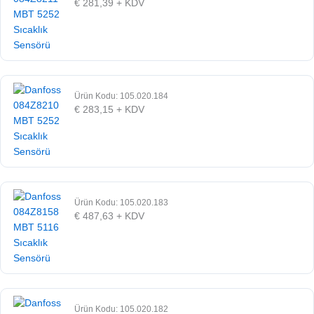
€
281,39
+ KDV
Ürün Kodu: 105.020.184
€
283,15
+ KDV
Ürün Kodu: 105.020.183
€
487,63
+ KDV
Ürün Kodu: 105.020.182