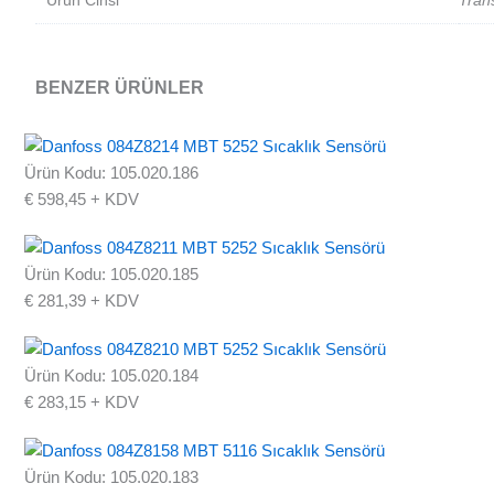
Ürün Cinsi
Tran
BENZER ÜRÜNLER
Ürün Kodu: 105.020.186
€
598,45
+ KDV
Ürün Kodu: 105.020.185
€
281,39
+ KDV
Ürün Kodu: 105.020.184
€
283,15
+ KDV
Ürün Kodu: 105.020.183