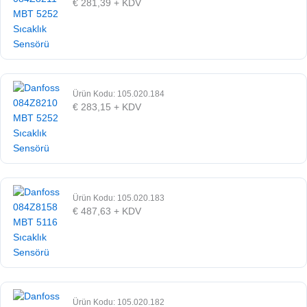
€
281,39
+ KDV
Ürün Kodu: 105.020.184
€
283,15
+ KDV
Ürün Kodu: 105.020.183
€
487,63
+ KDV
Ürün Kodu: 105.020.182