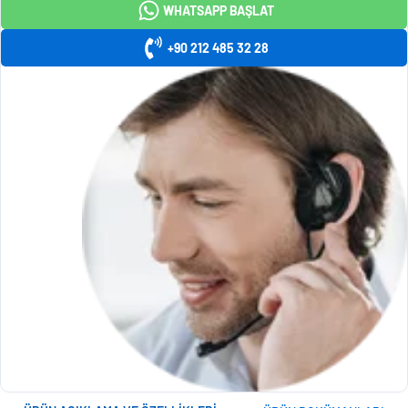
WHATSAPP BAŞLAT
+90 212 485 32 28