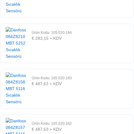
Ürün Kodu: 105.020.184
€
283,15
+ KDV
Ürün Kodu: 105.020.183
€
487,63
+ KDV
Ürün Kodu: 105.020.182
€
487,63
+ KDV