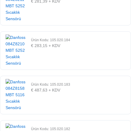
€
281,39
+ KDV
Ürün Kodu: 105.020.184
€
283,15
+ KDV
Ürün Kodu: 105.020.183
€
487,63
+ KDV
Ürün Kodu: 105.020.182