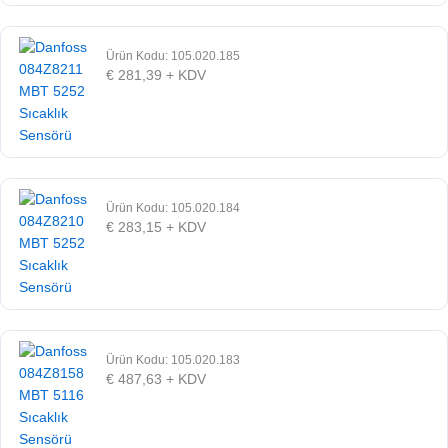
Ürün Kodu: 105.020.185
€
281,39
+ KDV
Ürün Kodu: 105.020.184
€
283,15
+ KDV
Ürün Kodu: 105.020.183
€
487,63
+ KDV