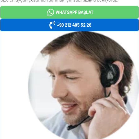
WHATSAPP BAŞLAT
+90 212 485 32 28