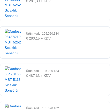
€
281,39
+ KDV
Ürün Kodu: 105.020.184
€
283,15
+ KDV
Ürün Kodu: 105.020.183
€
487,63
+ KDV
Ürün Kodu: 105.020.182