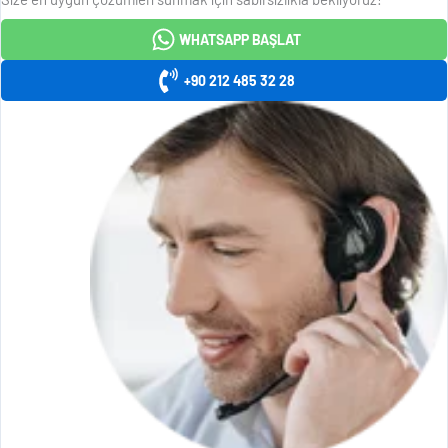
WHATSAPP BAŞLAT
+90 212 485 32 28