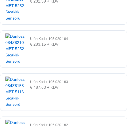
€
281,39
+ KDV
Ürün Kodu: 105.020.184
€
283,15
+ KDV
Ürün Kodu: 105.020.183
€
487,63
+ KDV
Ürün Kodu: 105.020.182