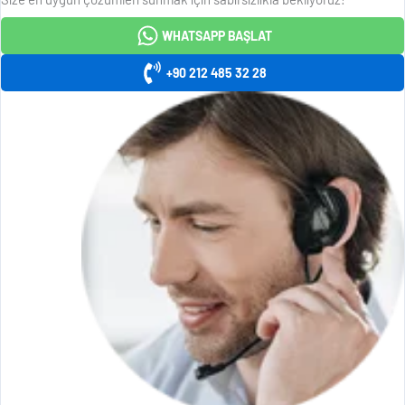
WHATSAPP BAŞLAT
+90 212 485 32 28