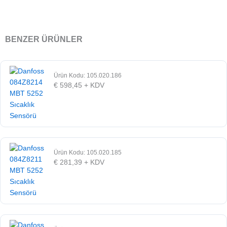
BENZER ÜRÜNLER
Ürün Kodu: 105.020.186
€
598,45
+ KDV
Ürün Kodu: 105.020.185
€
281,39
+ KDV