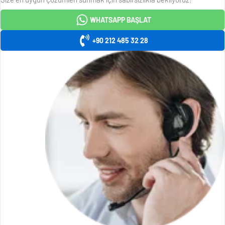
WHATSAPP BAŞLAT
+90 212 485 32 28