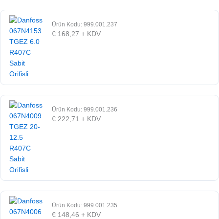
Ürün Kodu: 999.001.237
€
168,27
+ KDV
Ürün Kodu: 999.001.236
€
222,71
+ KDV
Ürün Kodu: 999.001.235
€
148,46
+ KDV