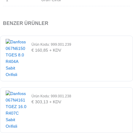
BENZER ÜRÜNLER
Ürün Kodu: 999.001.239
€
160,85
+ KDV
Ürün Kodu: 999.001.238
€
303,13
+ KDV