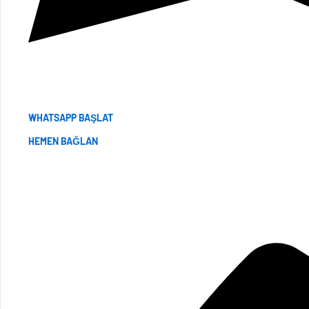
WHATSAPP BAŞLAT
HEMEN BAĞLAN