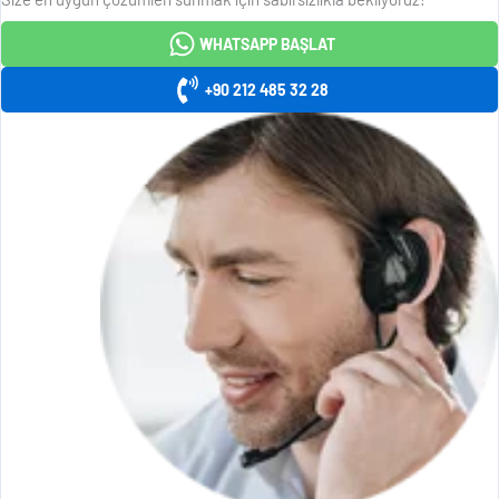
WHATSAPP BAŞLAT
+90 212 485 32 28