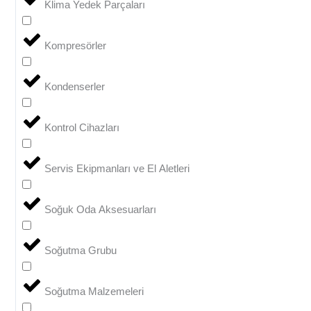
Klima Yedek Parçaları
Kompresörler
Kondenserler
Kontrol Cihazları
Servis Ekipmanları ve El Aletleri
Soğuk Oda Aksesuarları
Soğutma Grubu
Soğutma Malzemeleri