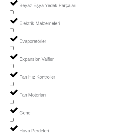
Beyaz Eşya Yedek Parçaları
Elektrik Malzemeleri
Evaporatörler
Expansion Valfler
Fan Hız Kontroller
Fan Motorları
Genel
Hava Perdeleri