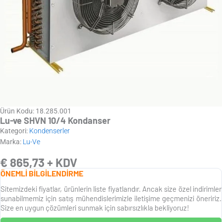
Ürün Kodu: 18.285.001
Lu-ve SHVN 10/4 Kondanser
Kategori:
Kondenserler
Marka:
Lu-Ve
€
865,73
+ KDV
ÖNEMLİ BİLGİLENDİRME
Sitemizdeki fiyatlar, ürünlerin liste fiyatlarıdır. Ancak size özel indirimler
sunabilmemiz için satış mühendislerimizle iletişime geçmenizi öneririz.
Size en uygun çözümleri sunmak için sabırsızlıkla bekliyoruz!