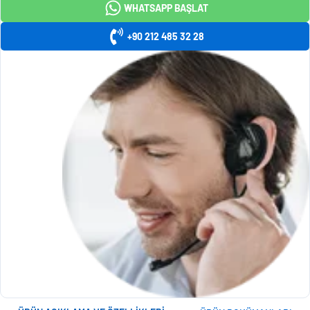
WHATSAPP BAŞLAT
+90 212 485 32 28