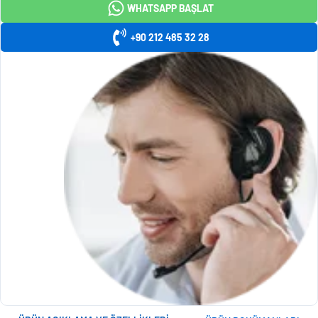
WHATSAPP BAŞLAT
+90 212 485 32 28