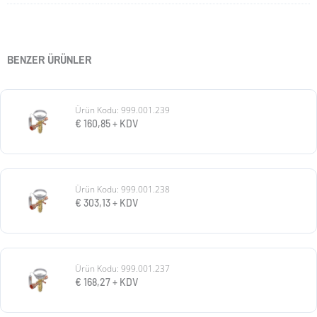
BENZER ÜRÜNLER
Ürün Kodu: 999.001.239
€
160,85
+ KDV
Ürün Kodu: 999.001.238
€
303,13
+ KDV
Ürün Kodu: 999.001.237
€
168,27
+ KDV