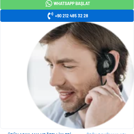
WHATSAPP BAŞLAT
+90 212 485 32 28