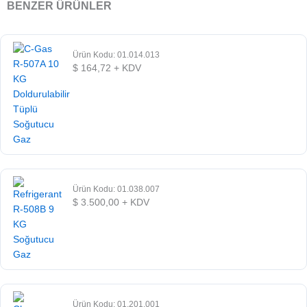
BENZER ÜRÜNLER
Ürün Kodu: 01.014.013
$
164,72
+ KDV
Ürün Kodu: 01.038.007
$
3.500,00
+ KDV
Ürün Kodu: 01.201.001