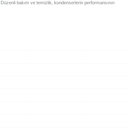
ar. Düzenli bakım ve temizlik, kondenserlerin performansının