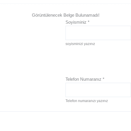
Görüntülenecek Belge Bulunamadı!
Soyisminiz
*
soyisminizi yazınız
Telefon Numaranız
*
Telefon numaranızı yazınız