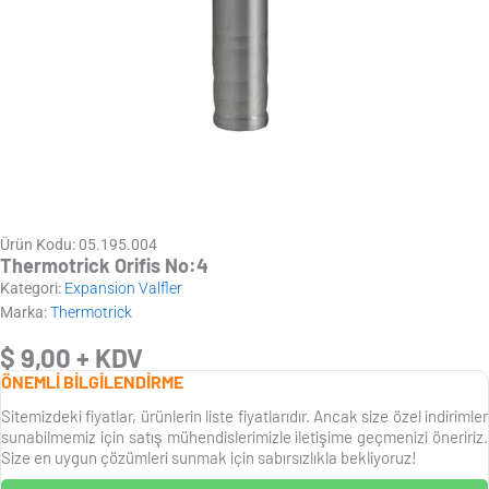
Ürün Kodu: 05.195.004
Thermotrick Orifis No:4
Kategori:
Expansion Valfler
Marka:
Thermotrick
$
9,00
+ KDV
ÖNEMLİ BİLGİLENDİRME
Sitemizdeki fiyatlar, ürünlerin liste fiyatlarıdır. Ancak size özel indirimler
sunabilmemiz için satış mühendislerimizle iletişime geçmenizi öneririz.
Size en uygun çözümleri sunmak için sabırsızlıkla bekliyoruz!