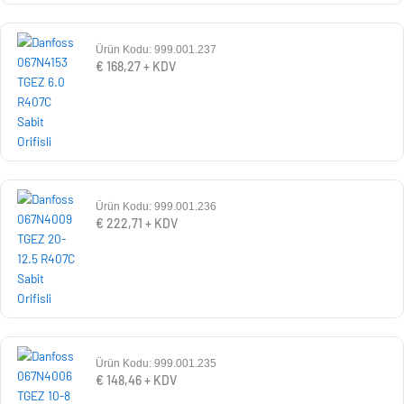
Ürün Kodu: 999.001.237
€
168,27
+ KDV
Ürün Kodu: 999.001.236
€
222,71
+ KDV
Ürün Kodu: 999.001.235
€
148,46
+ KDV