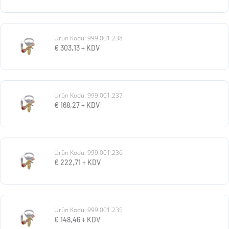
Ürün Kodu: 999.001.238
€
303,13
+ KDV
Ürün Kodu: 999.001.237
€
168,27
+ KDV
Ürün Kodu: 999.001.236
€
222,71
+ KDV
Ürün Kodu: 999.001.235
€
148,46
+ KDV