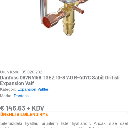
Ürün Kodu: 05.020.232
Danfoss 067N4156 TGEZ 10-8 7.0 R-407C Sabit Orifisli
Expansion Valf
Kategori:
Expansion Valfler
Marka:
Danfoss
€
146,63
+ KDV
ÖNEMLİ BİLGİLENDİRME
Sitemizdeki fiyatlar, ürünlerin liste fiyatlarıdır. Ancak size özel