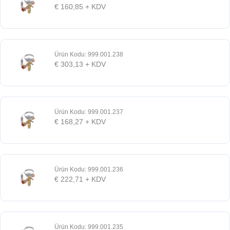
€
160,85
+ KDV
Ürün Kodu: 999.001.238
€
303,13
+ KDV
Ürün Kodu: 999.001.237
€
168,27
+ KDV
Ürün Kodu: 999.001.236
€
222,71
+ KDV
Ürün Kodu: 999.001.235