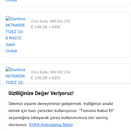
Ürün Kodu: 999.001.235
€
148,46
+ KDV
Ürün Kodu: 999.001.234
€
136,08
+ KDV
Gizliliğinize Değer Veriyoruz!
Sitemizi ziyaret deneyiminizi geliştirmek, trafiğimizi analiz
etmek için bazı çerezleri kullanıyoruz. "Tümünü Kabul Et"
seçeneğine tıklayarak çerez kullanımımıza izin vermiş
olursunuz.
KVKK Aydınlatma Metni