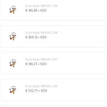
Ürün Kodu: 999.001.239
€
160,85
+ KDV
Ürün Kodu: 999.001.238
€
303,13
+ KDV
Ürün Kodu: 999.001.237
€
168,27
+ KDV
Ürün Kodu: 999.001.236
€
222,71
+ KDV