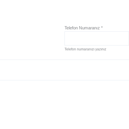
Telefon Numaranız
*
Telefon numaranızı yazınız