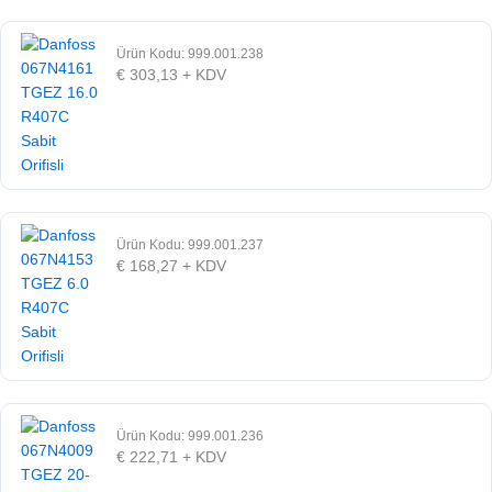
Ürün Kodu: 999.001.238
€
303,13
+ KDV
Ürün Kodu: 999.001.237
€
168,27
+ KDV
Ürün Kodu: 999.001.236
€
222,71
+ KDV