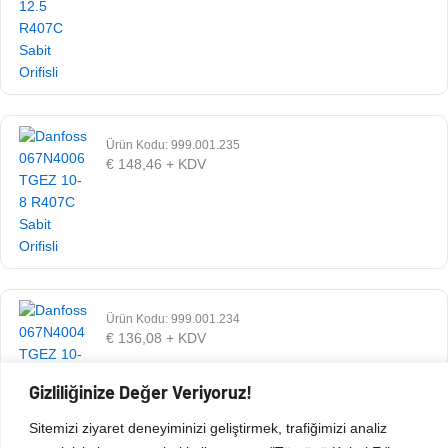
Ürün Kodu: 999.001.235
€
148,46
+ KDV
Ürün Kodu: 999.001.234
€
136,08
+ KDV
Gizliliğinize Değer Veriyoruz!
Sitemizi ziyaret deneyiminizi geliştirmek, trafiğimizi analiz