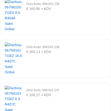
Ürün Kodu: 999.001.239
€
160,85
+ KDV
Ürün Kodu: 999.001.238
€
303,13
+ KDV
Ürün Kodu: 999.001.237
€
168,27
+ KDV