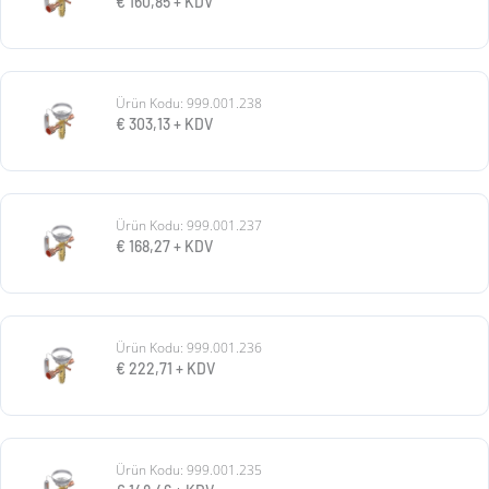
€
160,85
+ KDV
Ürün Kodu: 999.001.238
€
303,13
+ KDV
Ürün Kodu: 999.001.237
€
168,27
+ KDV
Ürün Kodu: 999.001.236
€
222,71
+ KDV
Ürün Kodu: 999.001.235