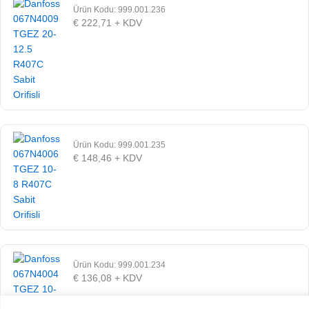
Ürün Kodu: 999.001.236
€
222,71
+ KDV
Ürün Kodu: 999.001.235
€
148,46
+ KDV
Ürün Kodu: 999.001.234
€
136,08
+ KDV