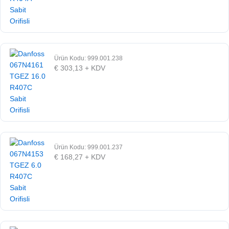
Ürün Kodu: 999.001.238
€
303,13
+ KDV
Ürün Kodu: 999.001.237
€
168,27
+ KDV