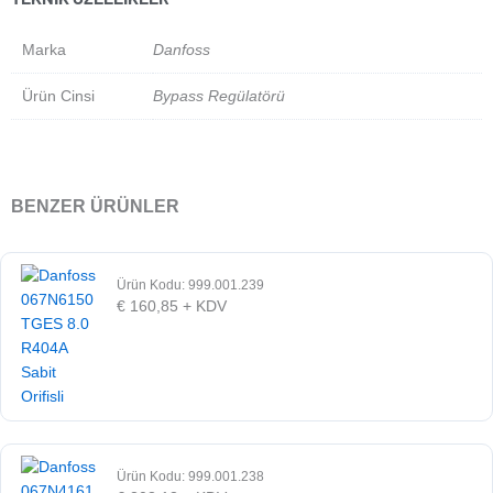
Marka
Danfoss
Ürün Cinsi
Bypass Regülatörü
BENZER ÜRÜNLER
Ürün Kodu: 999.001.239
€
160,85
+ KDV
Ürün Kodu: 999.001.238