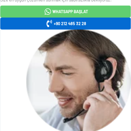
WHATSAPP BAŞLAT
+90 212 485 32 28