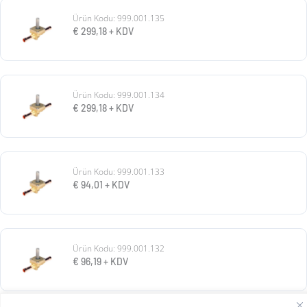
Ürün Kodu: 999.001.135
€
299,18
+ KDV
Ürün Kodu: 999.001.134
€
299,18
+ KDV
Ürün Kodu: 999.001.133
€
94,01
+ KDV
Ürün Kodu: 999.001.132
€
96,19
+ KDV