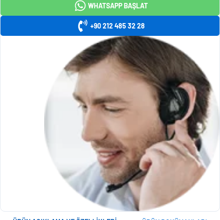
WHATSAPP BAŞLAT
+90 212 485 32 28