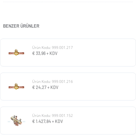
BENZER ÜRÜNLER
Ürün Kodu: 999.001.217
€
33,96
+ KDV
Ürün Kodu: 999.001.216
€
24,27
+ KDV
Ürün Kodu: 999.001.152
€
1.427,84
+ KDV