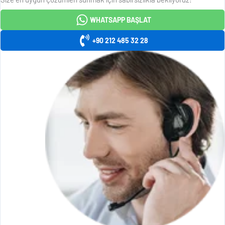
WHATSAPP BAŞLAT
+90 212 485 32 28