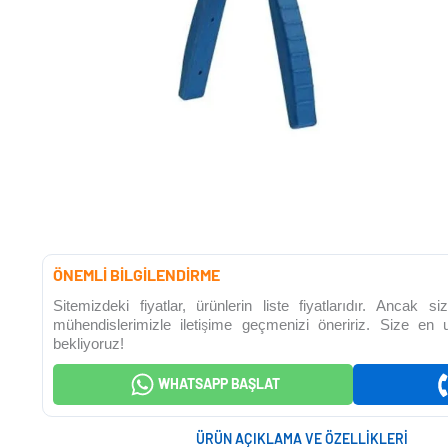
ÖNEMLİ BİLGİLENDİRME
Sitemizdeki fiyatlar, ürünlerin liste fiyatlarıdır. Ancak 
mühendislerimizle iletişime geçmenizi öneririz. Size en
bekliyoruz!
WHATSAPP BAŞLAT
ÜRÜN AÇIKLAMA VE ÖZELLIKLERI