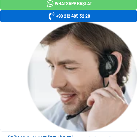
WHATSAPP BAŞLAT
+90 212 485 32 28