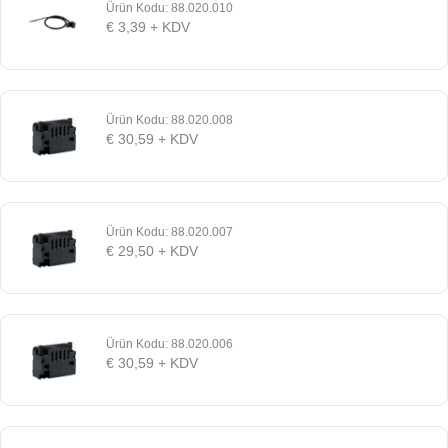
Ürün Kodu: 88.020.010
€
3,39
+ KDV
Ürün Kodu: 88.020.008
€
30,59
+ KDV
Ürün Kodu: 88.020.007
€
29,50
+ KDV
Ürün Kodu: 88.020.006
€
30,59
+ KDV