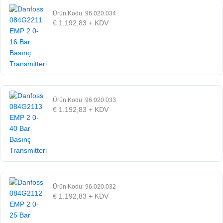
Ürün Kodu: 96.020.034
€
1.192,83
+ KDV
Ürün Kodu: 96.020.033
€
1.192,83
+ KDV
Ürün Kodu: 96.020.032
€
1.192,83
+ KDV