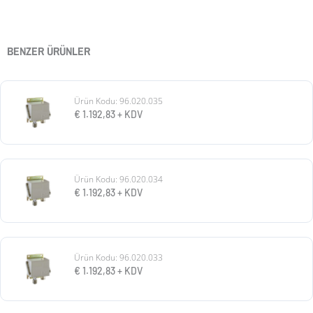
BENZER ÜRÜNLER
Ürün Kodu: 96.020.035
€
1.192,83
+ KDV
Ürün Kodu: 96.020.034
€
1.192,83
+ KDV
Ürün Kodu: 96.020.033
€
1.192,83
+ KDV