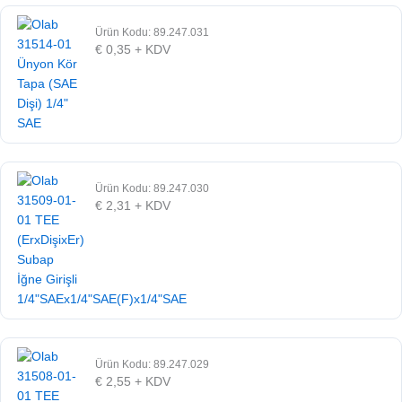
Ürün Kodu: 89.247.031
€
0,35
+ KDV
Ürün Kodu: 89.247.030
€
2,31
+ KDV
Ürün Kodu: 89.247.029
€
2,55
+ KDV