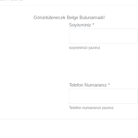
Görüntülenecek Belge Bulunamadı!
Soyisminiz
*
soyisminizi yazınız
Telefon Numaranız
*
Telefon numaranızı yazınız